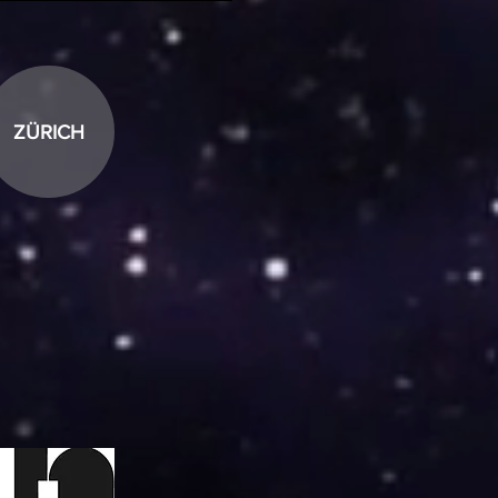
ZÜRICH