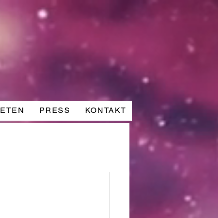
IETEN
PRESS
KONTAKT