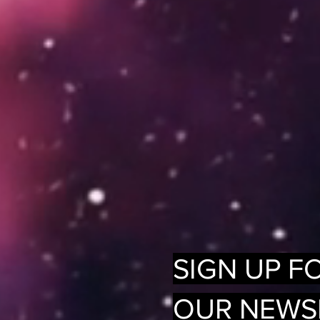
SIGN UP F
OUR NEWS