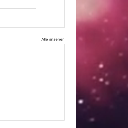
Alle ansehen