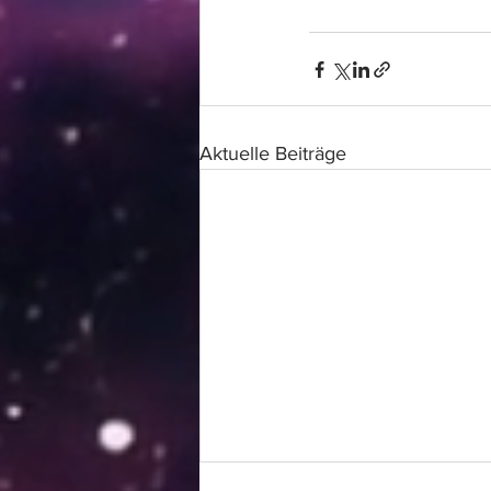
Aktuelle Beiträge