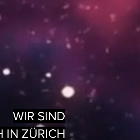
WIR SIND
 IN ZÜRICH