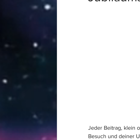
Jeder Beitrag, klein 
Besuch und deiner Un