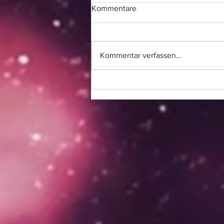
Kommentare
Kommentar verfassen...
CALL FOR PROJECT 26/27