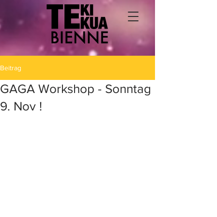
Beitrag
GAGA Workshop - Sonntag
9. Nov !