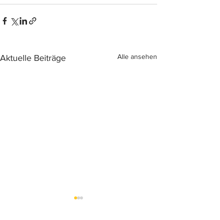
Alle ansehen
Aktuelle Beiträge