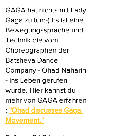
GAGA hat nichts mit Lady 
Gaga zu tun;-) Es ist eine 
Bewegungssprache und 
Technik die vom 
Choreographen der 
Batsheva Dance 
Company - Ohad Naharin 
- ins Leben gerufen 
wurde. Hier kannst du 
mehr von GAGA erfahren 
:
"Ohad discusses Gaga 
Movement."