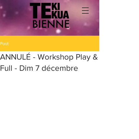
Post
ANNULÉ - Workshop Play &
Full - Dim 7 décembre