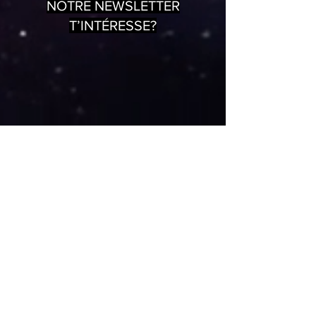
NOTRE NEWSLETTER
T’INTÉRESSE?