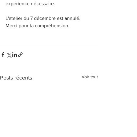
expérience nécessaire.
L'atelier du 7 décembre est annulé. 
Merci pour ta compréhension.
Voir tout
Posts récents