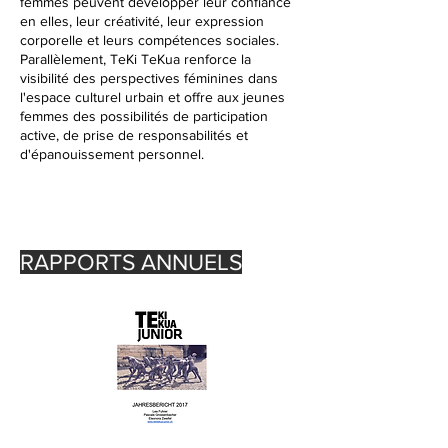
femmes peuvent développer leur confiance
en elles, leur créativité, leur expression
corporelle et leurs compétences sociales.
Parallèlement, TeKi TeKua renforce la
visibilité des perspectives féminines dans
l'espace culturel urbain et offre aux jeunes
femmes des possibilités de participation
active, de prise de responsabilités et
d'épanouissement personnel.
RAPPORTS ANNUELS