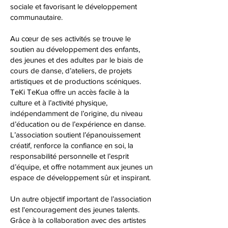
sociale et favorisant le développement
communautaire.
Au cœur de ses activités se trouve le
soutien au développement des enfants,
des jeunes et des adultes par le biais de
cours de danse, d’ateliers, de projets
artistiques et de productions scéniques.
TeKi TeKua offre un accès facile à la
culture et à l’activité physique,
indépendamment de l’origine, du niveau
d’éducation ou de l’expérience en danse.
L’association soutient l’épanouissement
créatif, renforce la confiance en soi, la
responsabilité personnelle et l’esprit
d’équipe, et offre notamment aux jeunes un
espace de développement sûr et inspirant.
Un autre objectif important de l’association
est l'encouragement des jeunes talents.
Grâce à la collaboration avec des artistes