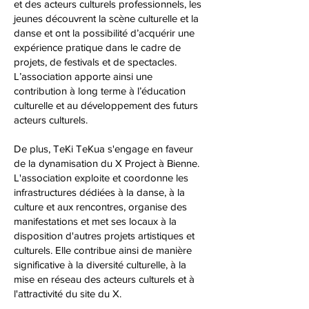
et des acteurs culturels professionnels, les
jeunes découvrent la scène culturelle et la
danse et ont la possibilité d’acquérir une
expérience pratique dans le cadre de
projets, de festivals et de spectacles.
L’association apporte ainsi une
contribution à long terme à l’éducation
culturelle et au développement des futurs
acteurs culturels.
De plus, TeKi TeKua s'engage en faveur
de la dynamisation du X Project à Bienne.
L'association exploite et coordonne les
infrastructures dédiées à la danse, à la
culture et aux rencontres, organise des
manifestations et met ses locaux à la
disposition d'autres projets artistiques et
culturels. Elle contribue ainsi de manière
significative à la diversité culturelle, à la
mise en réseau des acteurs culturels et à
l'attractivité du site du X.