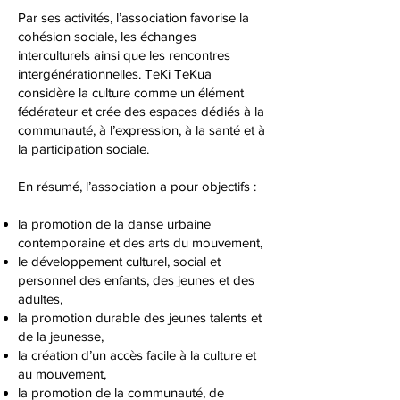
Par ses activités, l’association favorise la
cohésion sociale, les échanges
interculturels ainsi que les rencontres
intergénérationnelles. TeKi TeKua
considère la culture comme un élément
fédérateur et crée des espaces dédiés à la
communauté, à l’expression, à la santé et à
la participation sociale.
En résumé, l’association a pour objectifs :
la promotion de la danse urbaine
contemporaine et des arts du mouvement,
le développement culturel, social et
personnel des enfants, des jeunes et des
adultes,
la promotion durable des jeunes talents et
de la jeunesse,
la création d’un accès facile à la culture et
au mouvement,
la promotion de la communauté, de