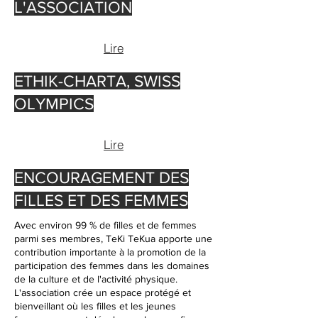
L'ASSOCIATION
Lire
ETHIK-CHARTA, SWISS
OLYMPICS
Lire
ENCOURAGEMENT DES
FILLES ET DES FEMMES
Avec environ 99 % de filles et de femmes
parmi ses membres, TeKi TeKua apporte une
contribution importante à la promotion de la
participation des femmes dans les domaines
de la culture et de l'activité physique.
L'association crée un espace protégé et
bienveillant où les filles et les jeunes