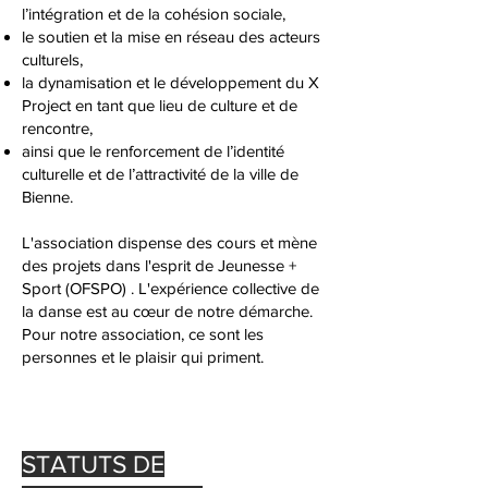
l’intégration et de la cohésion sociale,
le soutien et la mise en réseau des acteurs
culturels,
la dynamisation et le développement du X
Project en tant que lieu de culture et de
rencontre,
ainsi que le renforcement de l’identité
culturelle et de l’attractivité de la ville de
Bienne.
​​L'association dispense des cours et mène
des projets dans l'esprit de Jeunesse +
Sport (OFSPO) . L'expérience collective de
la danse est au cœur de notre démarche.
Pour notre association, ce sont les
personnes et le plaisir qui priment.
STATUTS DE