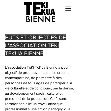
BUTS ET OBJECTIFS DE
L'ASSOCIATION TEKI
TEKUA BIENNE
​​L'association TeKi TeKua Bienne a pour
objectif de promouvoir la danse urbaine
contemporaine, de permettre à des
personnes de tous âges de participer à la
vie culturelle et de contribuer, par la danse,
au développement social, culturel et
personnel de la population. Ce faisant,
l'association allie un travail artistique
professionnel à une action pédagogique,