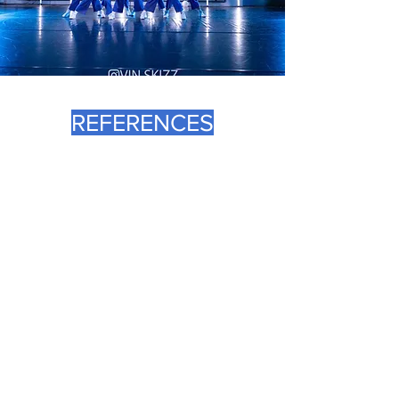
REFERENCES