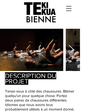
DESCRIPTION DU
PROJET
Tenez-vous à côté des chaussures. Blâmer
quelqu'un pour quelque chose. Portez
deux paires de chaussures différentes.
Idiomes que nous avons tous
probablement utilisés à un moment donné.