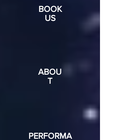
BOOK
US
ABOU
T
PERFORMA