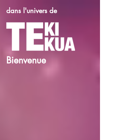
dans l'univers de
Bienvenue