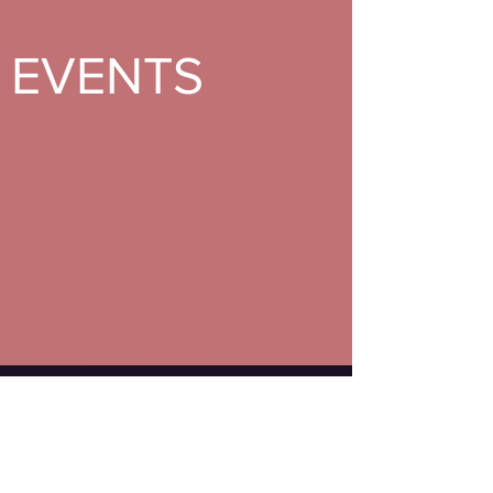
EVENTS