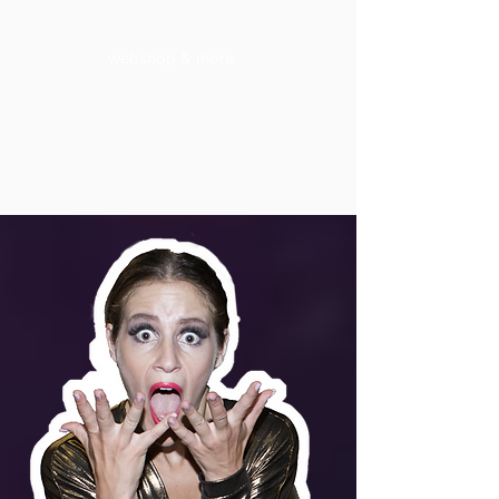
webshop & more