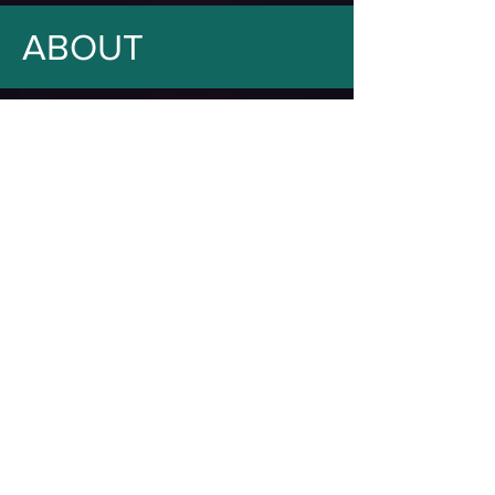
ABOUT