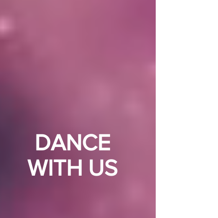
DANCE
WITH US