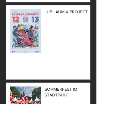
JUBILÄUM X PROJECT
SOMMERFEST IM
STADTPARK