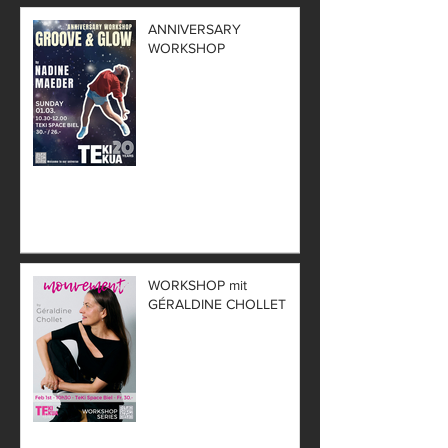
ANNIVERSARY
WORKSHOP
WORKSHOP mit
GÉRALDINE CHOLLET