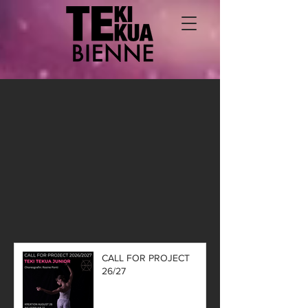
CALL FOR PROJECT
26/27