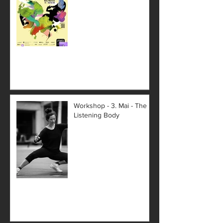
Workshop - 3. Mai - The
Listening Body