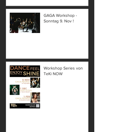
GAGA Workshop -
Sonntag 9. Nov !
Workshop Series von
TeKi NOW